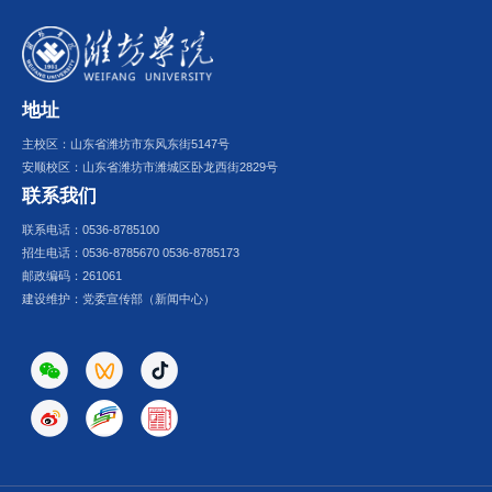
地址
主校区：山东省潍坊市东风东街5147号
安顺校区：山东省潍坊市潍城区卧龙西街2829号
联系我们
联系电话：0536-8785100
招生电话：0536-8785670 0536-8785173
邮政编码：261061
建设维护：党委宣传部（新闻中心）