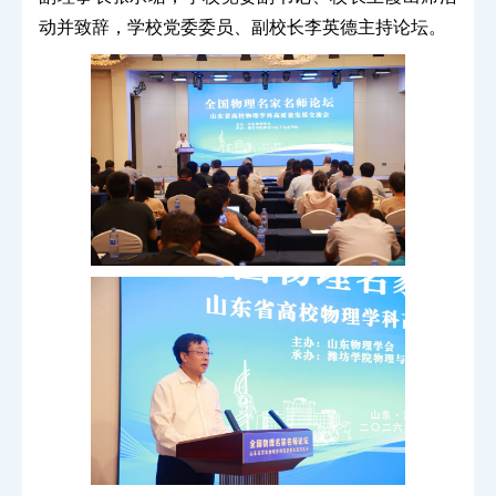
动并致辞，学校党委委员、副校长李英德主持论坛。