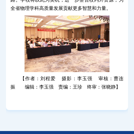
全省物理学科高质量发展贡献更多智慧和力量。
【作者：刘程爱 摄影：李玉强 审核：曹连
振 编辑：李玉强 责编：王珍 终审：张晓静】