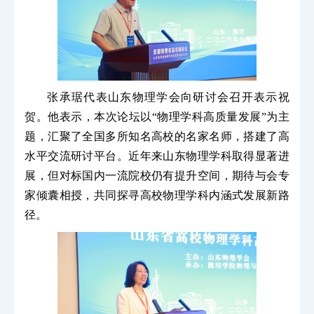
张承琚代表山东物理学会向研讨会召开表示祝
贺。他表示，本次论坛以“物理学科高质量发展”为主
题，汇聚了全国多所知名高校的名家名师，搭建了高
水平交流研讨平台。近年来山东物理学科取得显著进
展，但对标国内一流院校仍有提升空间，期待与会专
家倾囊相授，共同探寻高校物理学科内涵式发展新路
径。