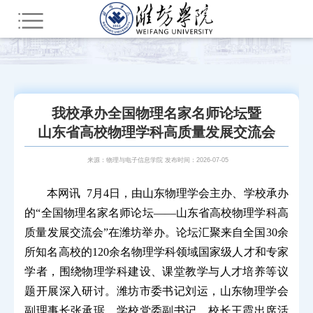
您所在的位置：
首页
潍院要闻
我校承办全国物理名家名师论坛暨
山东省高校物理学科高质量发展交流会
来源：物理与电子信息学院 发布时间：2026-07-05
本网讯 7月4日，由山东物理学会主办、学校承办
的“全国物理名家名师论坛——山东省高校物理学科高
质量发展交流会”在潍坊举办。论坛汇聚来自全国30余
所知名高校的120余名物理学科领域国家级人才和专家
学者，围绕物理学科建设、课堂教学与人才培养等议
题开展深入研讨。潍坊市委书记刘运，山东物理学会
副理事长张承琚，学校党委副书记、校长王霞出席活