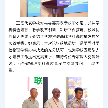
王霞代表学校对与会嘉宾表示诚挚欢迎，并从学
科特色培育、教学改革创新、科研平台搭建、校城协
同育人等维度介绍了学校推进基础学科高质量发展的
实践举措。她表示，本次论坛落地潍坊，是学界对学
校物理学科办学成效的充分认可，也为学校应用型人
才培养工作提出更高要求，期待各位专家深入交流研
讨，为全省物理学科高质量发展凝聚共识、汇聚力
量。