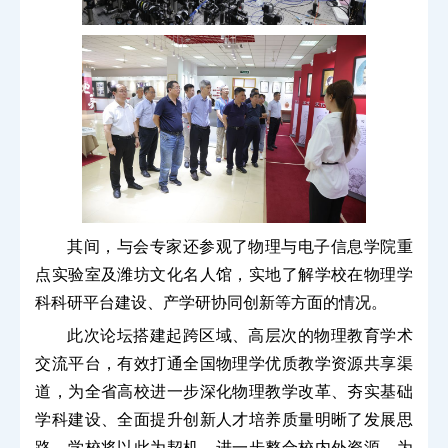
其间，与会专家还参观了物理与电子信息学院重
点实验室及潍坊文化名人馆，实地了解学校在物理学
科科研平台建设、产学研协同创新等方面的情况。
此次论坛搭建起跨区域、高层次的物理教育学术
交流平台，有效打通全国物理学优质教学资源共享渠
道，为全省高校进一步深化物理教学改革、夯实基础
学科建设、全面提升创新人才培养质量明晰了发展思
路。学校将以此为契机，进一步整合校内外资源，为