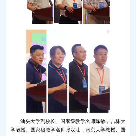
汕头大学副校长、国家级教学名师陈敏，吉林大
学教授、国家级教学名师张汉壮，南京大学教授、国