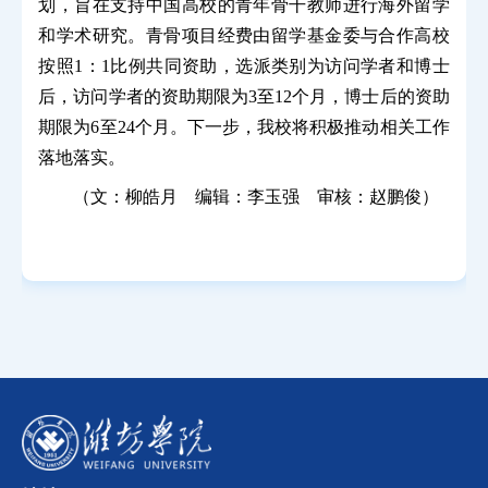
划，旨在支持中国高校的青年骨干教师进行海外留学
和学术研究。青骨项目经费由留学基金委与合作高校
按照1：1比例共同资助，选派类别为访问学者和博士
后，访问学者的资助期限为3至12个月，博士后的资助
期限为6至24个月。下一步，我校将积极推动相关工作
落地落实。
（文：柳皓月 编辑：李玉强 审核：赵鹏俊）